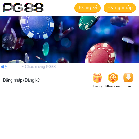
Đăng ký
Đăng nhập
Chào mừng PG88
Đăng nhập
/
Đăng ký
Thưởng
Nhiệm vụ
Tải